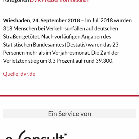
Wiesbaden, 24. September 2018 –
Im Juli 2018 wurden
318 Menschen bei Verkehrsunfällen auf deutschen
Straßen getötet. Nach vorläufigen Angaben des
Statistischen Bundesamtes (Destatis) waren das 23
Personen mehr als im Vorjahresmonat. Die Zahl der
Verletzten stieg um 3,3 Prozent auf rund 39.300.
Quelle: dvr.de
Ein Service von