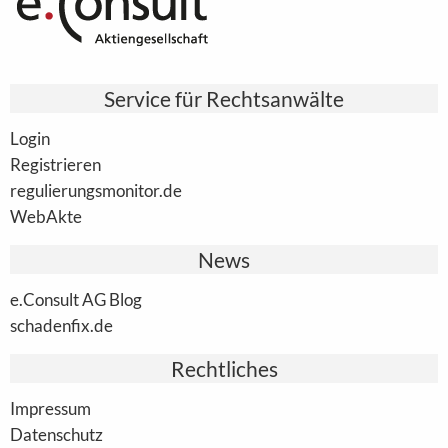
Service für Rechtsanwälte
Login
Registrieren
regulierungsmonitor.de
WebAkte
News
e.Consult AG Blog
schadenfix.de
Rechtliches
Impressum
Datenschutz