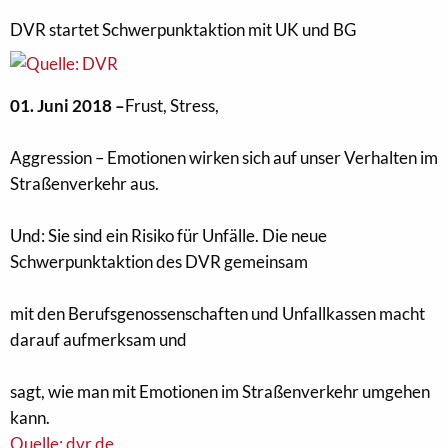
DVR startet Schwerpunktaktion mit UK und BG
01. Juni 2018 –
Frust, Stress,
Aggression – Emotionen wirken sich auf unser Verhalten im
Straßenverkehr aus.
Und: Sie sind ein Risiko für Unfälle. Die neue
Schwerpunktaktion des DVR gemeinsam
mit den Berufsgenossenschaften und Unfallkassen macht
darauf aufmerksam und
sagt, wie man mit Emotionen im Straßenverkehr umgehen
kann.
Quelle: dvr.de