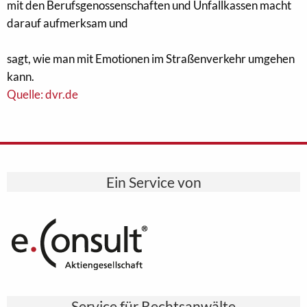
mit den Berufsgenossenschaften und Unfallkassen macht
darauf aufmerksam und
sagt, wie man mit Emotionen im Straßenverkehr umgehen
kann.
Quelle: dvr.de
Ein Service von
Service für Rechtsanwälte