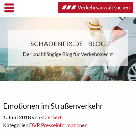
Verkehrsanwalt suchen
SCHADENFIX.DE - BLOG
Der unabhängige Blog für Verkehrsrecht
Emotionen im Straßenverkehr
1. Juni 2018
von
staerkert
Kategorien
DVR Presseinformationen