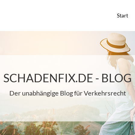
Start
SCHADENFIX.DE - BLOG
Der unabhängige Blog für Verkehrsrecht