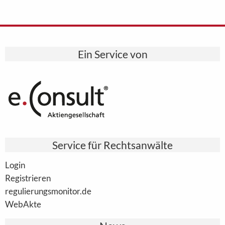
Ein Service von
Service für Rechtsanwälte
Login
Registrieren
regulierungsmonitor.de
WebAkte