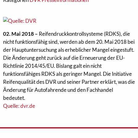
02. Mai 2018 –
Reifendruckkontrollsysteme (RDKS), die
nicht funktionsfähig sind, werden ab dem 20. Mai 2018 bei
der Hauptuntersuchung als erheblicher Mangel eingestuft.
Die Änderung geht zurück auf die Erneuerung der EU-
Richtlinie 2014/45/EU. Bislang galt ein nicht
funktionsfähiges RDKS als geringer Mangel. Die Initiative
Reifenqualität des DVR und seiner Partner erklärt, was die
Änderung für Autofahrende und den Fachhandel
bedeutet.
Quelle: dvr.de