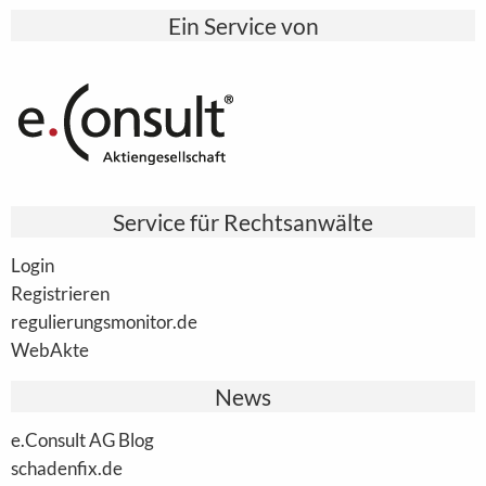
Ein Service von
Service für Rechtsanwälte
Login
Registrieren
regulierungsmonitor.de
WebAkte
News
e.Consult AG Blog
schadenfix.de