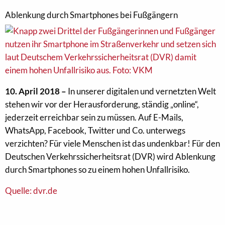
Ablenkung durch Smartphones bei Fußgängern
10. April 2018 –
In unserer digitalen und vernetzten Welt
stehen wir vor der Herausforderung, ständig „online“,
jederzeit erreichbar sein zu müssen. Auf E-Mails,
WhatsApp, Facebook, Twitter und Co. unterwegs
verzichten? Für viele Menschen ist das undenkbar! Für den
Deutschen Verkehrssicherheitsrat (DVR) wird Ablenkung
durch Smartphones so zu einem hohen Unfallrisiko.
Quelle: dvr.de