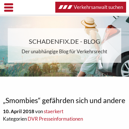
Verkehrsanwalt suchen
SCHADENFIX.DE - BLOG
Der unabhängige Blog für Verkehrsrecht
„Smombies“ gefährden sich und andere
10. April 2018
von
staerkert
Kategorien
DVR Presseinformationen