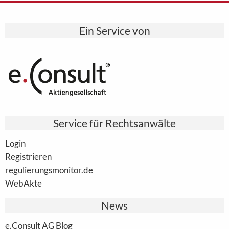
Ein Service von
Service für Rechtsanwälte
Login
Registrieren
regulierungsmonitor.de
WebAkte
News
e.Consult AG Blog