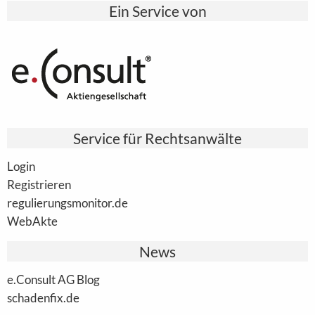
Ein Service von
Service für Rechtsanwälte
Login
Registrieren
regulierungsmonitor.de
WebAkte
News
e.Consult AG Blog
schadenfix.de