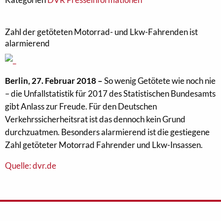
Zahl der getöteten Motorrad- und Lkw-Fahrenden ist
alarmierend
Berlin, 27. Februar 2018 –
So wenig Getötete wie noch nie
– die Unfallstatistik für 2017 des Statistischen Bundesamts
gibt Anlass zur Freude. Für den Deutschen
Verkehrssicherheitsrat ist das dennoch kein Grund
durchzuatmen. Besonders alarmierend ist die gestiegene
Zahl getöteter Motorrad Fahrender und Lkw-Insassen.
Quelle: dvr.de