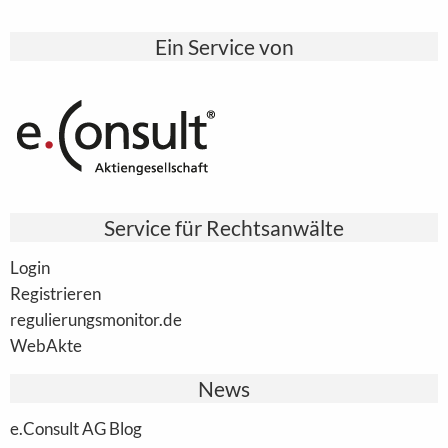
Ein Service von
Service für Rechtsanwälte
Login
Registrieren
regulierungsmonitor.de
WebAkte
News
e.Consult AG Blog