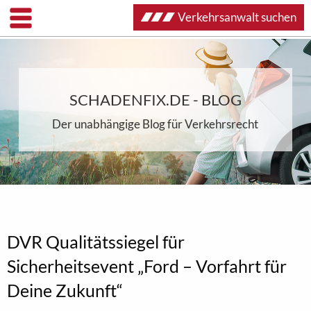
Verkehrsanwalt suchen
SCHADENFIX.DE - BLOG
Der unabhängige Blog für Verkehrsrecht
DVR Qualitätssiegel für
Sicherheitsevent „Ford – Vorfahrt für
Deine Zukunft“