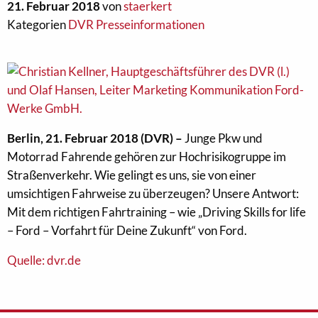
21. Februar 2018
von
staerkert
Kategorien
DVR Presseinformationen
Berlin, 21. Februar 2018 (DVR) –
Junge Pkw und
Motorrad Fahrende gehören zur Hochrisikogruppe im
Straßenverkehr. Wie gelingt es uns, sie von einer
umsichtigen Fahrweise zu überzeugen? Unsere Antwort:
Mit dem richtigen Fahrtraining – wie „Driving Skills for life
– Ford – Vorfahrt für Deine Zukunft“ von Ford.
Quelle: dvr.de