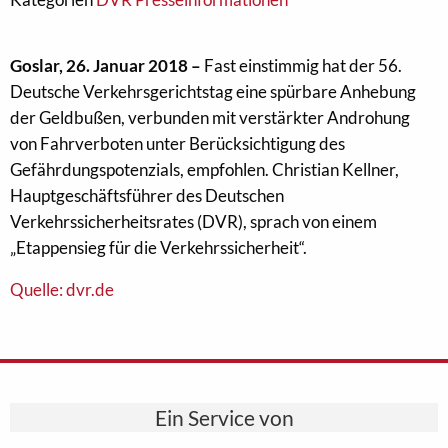
Goslar, 26. Januar 2018 –
Fast einstimmig hat der 56.
Deutsche Verkehrsgerichtstag eine spürbare Anhebung
der Geldbußen, verbunden mit verstärkter Androhung
von Fahrverboten unter Berücksichtigung des
Gefährdungspotenzials, empfohlen. Christian Kellner,
Hauptgeschäftsführer des Deutschen
Verkehrssicherheitsrates (DVR), sprach von einem
„Etappensieg für die Verkehrssicherheit“.
Quelle: dvr.de
Ein Service von