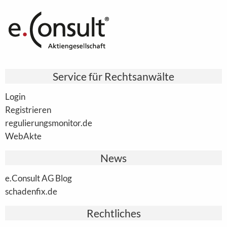
Service für Rechtsanwälte
Login
Registrieren
regulierungsmonitor.de
WebAkte
News
e.Consult AG Blog
schadenfix.de
Rechtliches