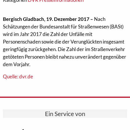
Bergisch Gladbach, 19. Dezember 2017 –
Nach
Schätzungen der Bundesanstalt für Straßenwesen (BASt)
wird im Jahr 2017 die Zahl der Unfälle mit
Personenschaden sowie die der Verunglückten insgesamt
geringfügig zurückgehen. Die Zahl der im Straßenverkehr
getöteten Personen bleibt nahezu unverändert gegenüber
dem Vorjahr.
Quelle: dvr.de
Ein Service von