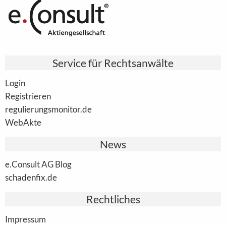
Service für Rechtsanwälte
Login
Registrieren
regulierungsmonitor.de
WebAkte
News
e.Consult AG Blog
schadenfix.de
Rechtliches
Impressum