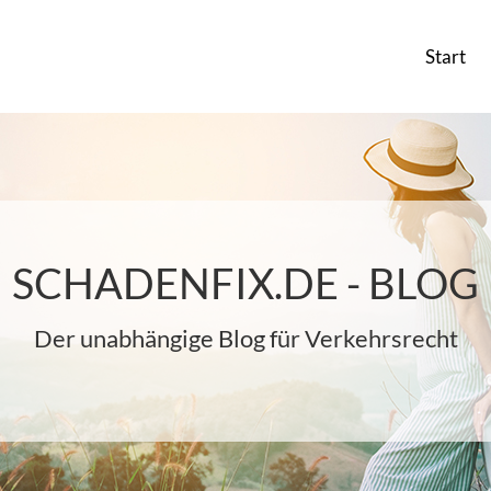
Start
SCHADENFIX.DE - BLOG
Der unabhängige Blog für Verkehrsrecht