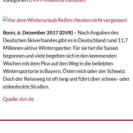
Bonn, 6. Dezember 2017 (DVR) –
Nach Angaben des
Deutschen Skiverbandes gibt es in Deutschland rund 11,7
Millionen aktive Wintersportler. Für sie hat die Saison
begonnen und viele begeben sich in den kommenden
Wochen mit dem Pkw auf den Weg in die beliebten
Wintersportorte in Bayern, Österreich oder der Schweiz.
Doch der Reiseweg ist oft lang und führt über schnee- oder
eisbedeckte Straßen.
Quelle: dvr.de