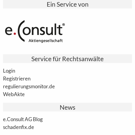
Ein Service von
Service für Rechtsanwälte
Login
Registrieren
regulierungsmonitor.de
WebAkte
News
e.Consult AG Blog
schadenfix.de