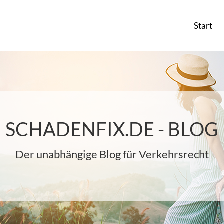
Start
SCHADENFIX.DE - BLOG
Der unabhängige Blog für Verkehrsrecht