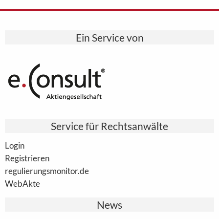
Ein Service von
Service für Rechtsanwälte
Login
Registrieren
regulierungsmonitor.de
WebAkte
News