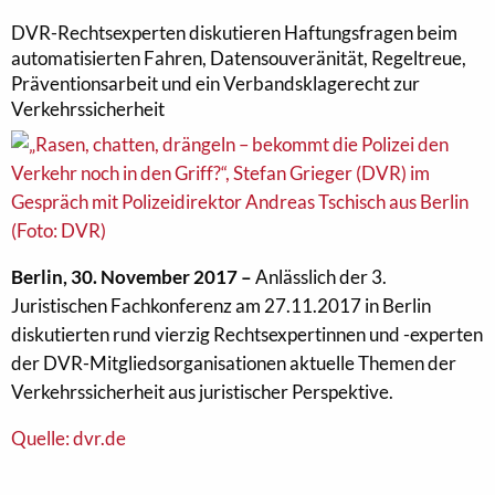
DVR-Rechtsexperten diskutieren Haftungsfragen beim
automatisierten Fahren, Datensouveränität, Regeltreue,
Präventionsarbeit und ein Verbandsklagerecht zur
Verkehrssicherheit
Berlin, 30. November 2017 –
Anlässlich der 3.
Juristischen Fachkonferenz am 27.11.2017 in Berlin
diskutierten rund vierzig Rechtsexpertinnen und -experten
der DVR-Mitgliedsorganisationen aktuelle Themen der
Verkehrssicherheit aus juristischer Perspektive.
Quelle: dvr.de