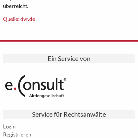
überreicht.
Quelle: dvr.de
Ein Service von
Service für Rechtsanwälte
Login
Registrieren