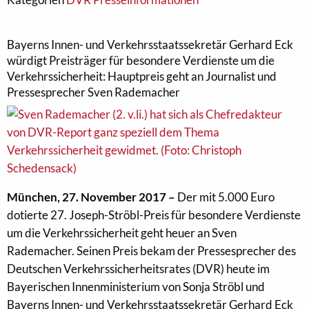
Bayerns Innen- und Verkehrsstaatssekretär Gerhard Eck
würdigt Preisträger für besondere Verdienste um die
Verkehrssicherheit: Hauptpreis geht an Journalist und
Pressesprecher Sven Rademacher
München, 27. November 2017 –
Der mit 5.000 Euro
dotierte 27. Joseph-Ströbl-Preis für besondere Verdienste
um die Verkehrssicherheit geht heuer an Sven
Rademacher. Seinen Preis bekam der Pressesprecher des
Deutschen Verkehrssicherheitsrates (DVR) heute im
Bayerischen Innenministerium von Sonja Ströbl und
Bayerns Innen- und Verkehrsstaatssekretär Gerhard Eck