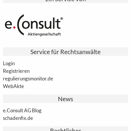
Service für Rechtsanwälte
Login
Registrieren
regulierungsmonitor.de
WebAkte
News
e.Consult AG Blog
schadenfix.de
Rechtliches