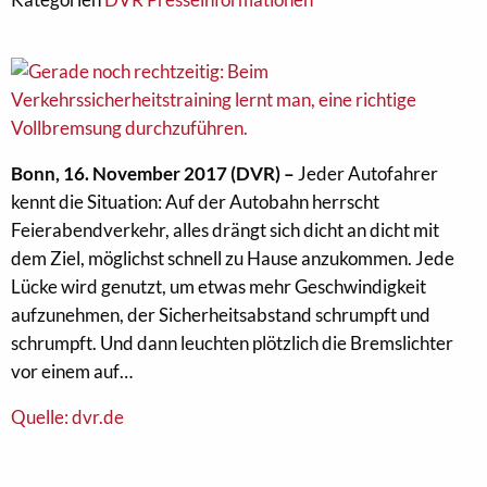
Bonn, 16. November 2017 (DVR) –
Jeder Autofahrer
kennt die Situation: Auf der Autobahn herrscht
Feierabendverkehr, alles drängt sich dicht an dicht mit
dem Ziel, möglichst schnell zu Hause anzukommen. Jede
Lücke wird genutzt, um etwas mehr Geschwindigkeit
aufzunehmen, der Sicherheitsabstand schrumpft und
schrumpft. Und dann leuchten plötzlich die Bremslichter
vor einem auf…
Quelle: dvr.de