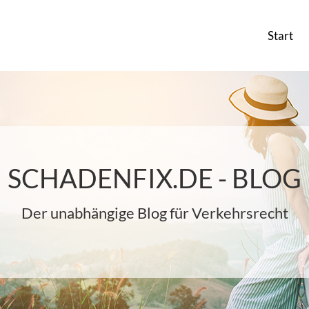
Start
SCHADENFIX.DE - BLOG
Der unabhängige Blog für Verkehrsrecht