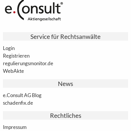
Service für Rechtsanwälte
Login
Registrieren
regulierungsmonitor.de
WebAkte
News
e.Consult AG Blog
schadenfix.de
Rechtliches
Impressum