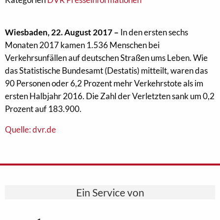
Wiesbaden, 22. August 2017 –
In den ersten sechs
Monaten 2017 kamen 1.536 Menschen bei
Verkehrsunfällen auf deutschen Straßen ums Leben. Wie
das Statistische Bundesamt (Destatis) mitteilt, waren das
90 Personen oder 6,2 Prozent mehr Verkehrstote als im
ersten Halbjahr 2016. Die Zahl der Verletzten sank um 0,2
Prozent auf 183.900.
Quelle: dvr.de
Ein Service von