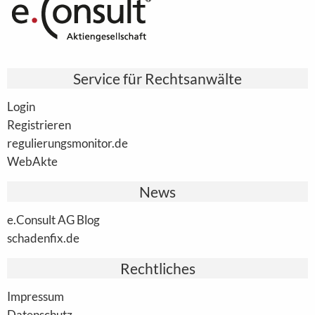
Service für Rechtsanwälte
Login
Registrieren
regulierungsmonitor.de
WebAkte
News
e.Consult AG Blog
schadenfix.de
Rechtliches
Impressum
Datenschutz