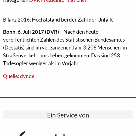
Bilanz 2016: Höchststand bei der Zahl der Unfälle
Bonn, 6. Juli 2017 (DVR)
– Nach den heute
veröffentlichten Zahlen des Statistischen Bundesamtes
(Destatis) sind im vergangenen Jahr 3.206 Menschen im
Straßenverkehr ums Leben gekommen. Das sind 253
Todesopfer weniger als im Vorjahr.
Quelle: dvr.de
Ein Service von