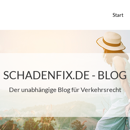
Start
SCHADENFIX.DE - BLOG
Der unabhängige Blog für Verkehrsrecht