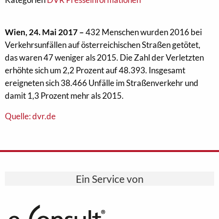
Wien, 24. Mai 2017 –
432 Menschen wurden 2016 bei
Verkehrsunfällen auf österreichischen Straßen getötet,
das waren 47 weniger als 2015. Die Zahl der Verletzten
erhöhte sich um 2,2 Prozent auf 48.393. Insgesamt
ereigneten sich 38.466 Unfälle im Straßenverkehr und
damit 1,3 Prozent mehr als 2015.
Quelle: dvr.de
Ein Service von