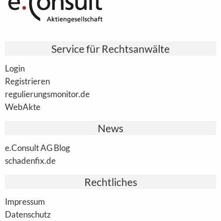
Service für Rechtsanwälte
Login
Registrieren
regulierungsmonitor.de
WebAkte
News
e.Consult AG Blog
schadenfix.de
Rechtliches
Impressum
Datenschutz