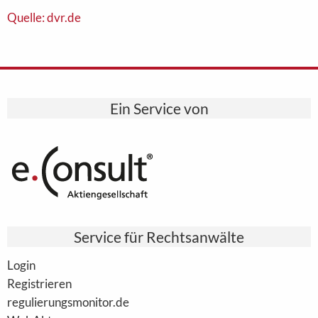
Quelle: dvr.de
Ein Service von
Service für Rechtsanwälte
Login
Registrieren
regulierungsmonitor.de