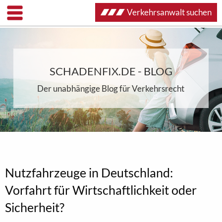
Verkehrsanwalt suchen
SCHADENFIX.DE - BLOG
Der unabhängige Blog für Verkehrsrecht
Nutzfahrzeuge in Deutschland:
Vorfahrt für Wirtschaftlichkeit oder
Sicherheit?