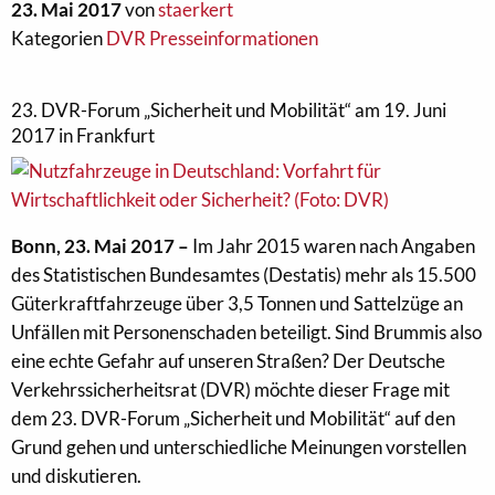
23. Mai 2017
von
staerkert
Kategorien
DVR Presseinformationen
23. DVR-Forum „Sicherheit und Mobilität“ am 19. Juni
2017 in Frankfurt
Bonn, 23. Mai 2017 –
Im Jahr 2015 waren nach Angaben
des Statistischen Bundesamtes (Destatis) mehr als 15.500
Güterkraftfahrzeuge über 3,5 Tonnen und Sattelzüge an
Unfällen mit Personenschaden beteiligt. Sind Brummis also
eine echte Gefahr auf unseren Straßen? Der Deutsche
Verkehrssicherheitsrat (DVR) möchte dieser Frage mit
dem 23. DVR-Forum „Sicherheit und Mobilität“ auf den
Grund gehen und unterschiedliche Meinungen vorstellen
und diskutieren.