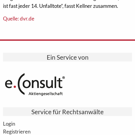
ist fast jeder 14. Unfalltote“, fasst Kellner zusammen.
Quelle: dvr.de
Ein Service von
Service für Rechtsanwälte
Login
Registrieren