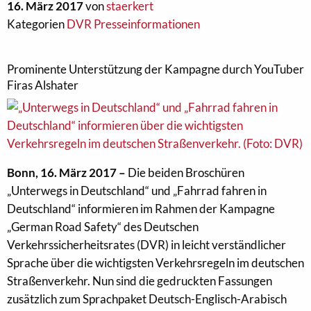
16. März 2017
von
staerkert
Kategorien
DVR Presseinformationen
Prominente Unterstützung der Kampagne durch YouTuber
Firas Alshater
Bonn, 16. März 2017 –
Die beiden Broschüren
„Unterwegs in Deutschland“ und „Fahrrad fahren in
Deutschland“ informieren im Rahmen der Kampagne
„German Road Safety“ des Deutschen
Verkehrssicherheitsrates (DVR) in leicht verständlicher
Sprache über die wichtigsten Verkehrsregeln im deutschen
Straßenverkehr. Nun sind die gedruckten Fassungen
zusätzlich zum Sprachpaket Deutsch-Englisch-Arabisch