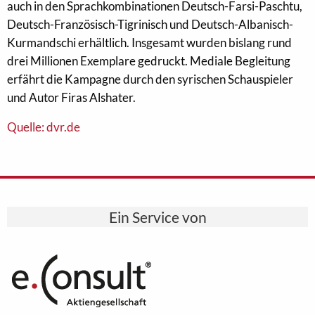
auch in den Sprachkombinationen Deutsch-Farsi-Paschtu,
Deutsch-Französisch-Tigrinisch und Deutsch-Albanisch-
Kurmandschi erhältlich. Insgesamt wurden bislang rund
drei Millionen Exemplare gedruckt. Mediale Begleitung
erfährt die Kampagne durch den syrischen Schauspieler
und Autor Firas Alshater.
Quelle: dvr.de
Ein Service von