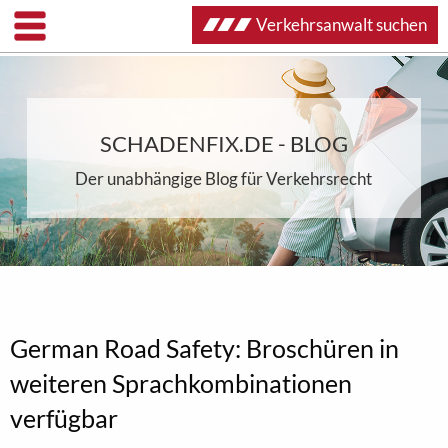
Verkehrsanwalt suchen
SCHADENFIX.DE - BLOG
Der unabhängige Blog für Verkehrsrecht
German Road Safety: Broschüren in
weiteren Sprachkombinationen
verfügbar