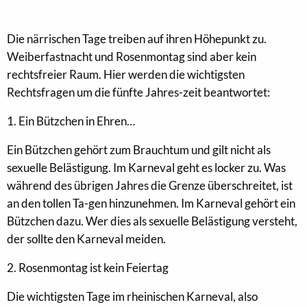
Die närrischen Tage treiben auf ihren Höhepunkt zu.
Weiberfastnacht und Rosenmontag sind aber kein
rechtsfreier Raum. Hier werden die wichtigsten
Rechtsfragen um die fünfte Jahres-zeit beantwortet:
1. Ein Bützchen in Ehren…
Ein Bützchen gehört zum Brauchtum und gilt nicht als
sexuelle Belästigung. Im Karneval geht es locker zu. Was
während des übrigen Jahres die Grenze überschreitet, ist
an den tollen Ta-gen hinzunehmen. Im Karneval gehört ein
Bützchen dazu. Wer dies als sexuelle Belästigung versteht,
der sollte den Karneval meiden.
2. Rosenmontag ist kein Feiertag
Die wichtigsten Tage im rheinischen Karneval, also