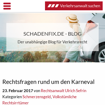
Verkehrsanwalt suchen
SCHADENFIX.DE - BLOG
Der unabhängige Blog für Verkehrsrecht
Rechtsfragen rund um den Karneval
23. Februar 2017
von
Rechtsanwalt Ulrich Sefrin
Kategorien
Schmerzensgeld
,
Volkstümliche
Rechtsirrtümer