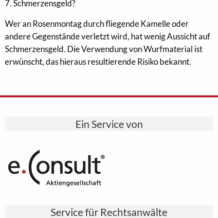
7. Schmerzensgeld?
Wer an Rosenmontag durch fliegende Kamelle oder
andere Gegenstände verletzt wird, hat wenig Aussicht auf
Schmerzensgeld. Die Verwendung von Wurfmaterial ist
erwünscht, das hieraus resultierende Risiko bekannt.
Ein Service von
Service für Rechtsanwälte