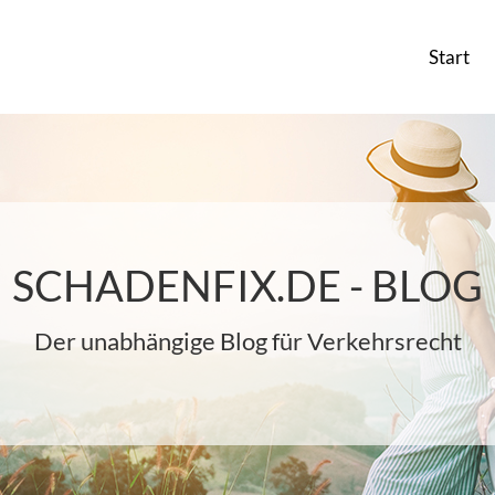
Start
SCHADENFIX.DE - BLOG
Der unabhängige Blog für Verkehrsrecht