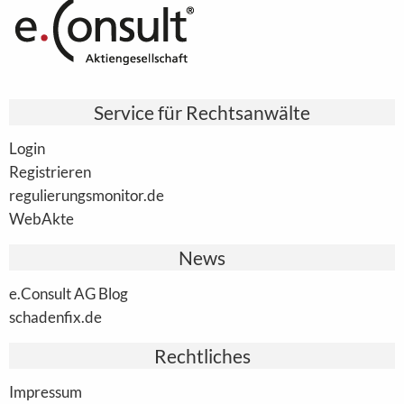
Service für Rechtsanwälte
Login
Registrieren
regulierungsmonitor.de
WebAkte
News
e.Consult AG Blog
schadenfix.de
Rechtliches
Impressum