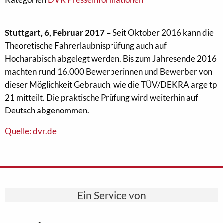
Stuttgart, 6, Februar 2017 –
Seit Oktober 2016 kann die
Theoretische Fahrerlaubnisprüfung auch auf
Hocharabisch abgelegt werden. Bis zum Jahresende 2016
machten rund 16.000 Bewerberinnen und Bewerber von
dieser Möglichkeit Gebrauch, wie die TÜV/DEKRA arge tp
21 mitteilt. Die praktische Prüfung wird weiterhin auf
Deutsch abgenommen.
Quelle: dvr.de
Ein Service von