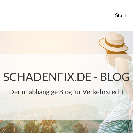
Start
SCHADENFIX.DE - BLOG
Der unabhängige Blog für Verkehrsrecht