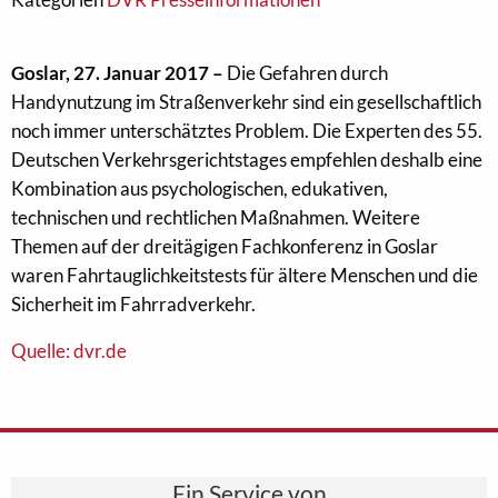
Goslar, 27. Januar 2017 –
Die Gefahren durch
Handynutzung im Straßenverkehr sind ein gesellschaftlich
noch immer unterschätztes Problem. Die Experten des 55.
Deutschen Verkehrsgerichtstages empfehlen deshalb eine
Kombination aus psychologischen, edukativen,
technischen und rechtlichen Maßnahmen. Weitere
Themen auf der dreitägigen Fachkonferenz in Goslar
waren Fahrtauglichkeitstests für ältere Menschen und die
Sicherheit im Fahrradverkehr.
Quelle: dvr.de
Ein Service von