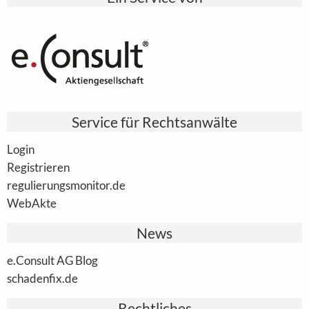
Service für Rechtsanwälte
Login
Registrieren
regulierungsmonitor.de
WebAkte
News
e.Consult AG Blog
schadenfix.de
Rechtliches