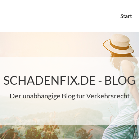
Start
SCHADENFIX.DE - BLOG
Der unabhängige Blog für Verkehrsrecht