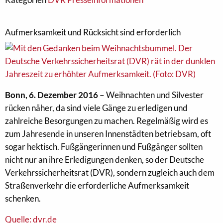
Aufmerksamkeit und Rücksicht sind erforderlich
Bonn, 6. Dezember 2016 –
Weihnachten und Silvester
rücken näher, da sind viele Gänge zu erledigen und
zahlreiche Besorgungen zu machen. Regelmäßig wird es
zum Jahresende in unseren Innenstädten betriebsam, oft
sogar hektisch. Fußgängerinnen und Fußgänger sollten
nicht nur an ihre Erledigungen denken, so der Deutsche
Verkehrssicherheitsrat (DVR), sondern zugleich auch dem
Straßenverkehr die erforderliche Aufmerksamkeit
schenken.
Quelle: dvr.de