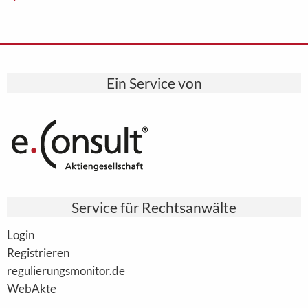
Ein Service von
Service für Rechtsanwälte
Login
Registrieren
regulierungsmonitor.de
WebAkte