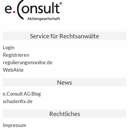
Service für Rechtsanwälte
Login
Registrieren
regulierungsmonitor.de
WebAkte
News
e.Consult AG Blog
schadenfix.de
Rechtliches
Impressum