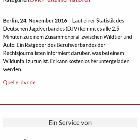
Berlin, 24. November 2016 –
Laut einer Statistik des
Deutschen Jagdverbandes (DJV) kommt es alle 2,5
Minuten zu einem Zusammenprall zwischen Wildtier und
Auto. Ein Ratgeber des Berufsverbandes der
Rechtsjournalisten informiert darüber, was bei einem
Wildunfall zu tun ist. Er kann kostenlos heruntergeladen
werden.
Quelle: dvr.de
Ein Service von