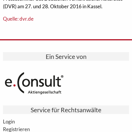
(DVR) am 27. und 28. Oktober 2016 in Kassel.
Quelle: dvr.de
Ein Service von
Service für Rechtsanwälte
Login
Registrieren