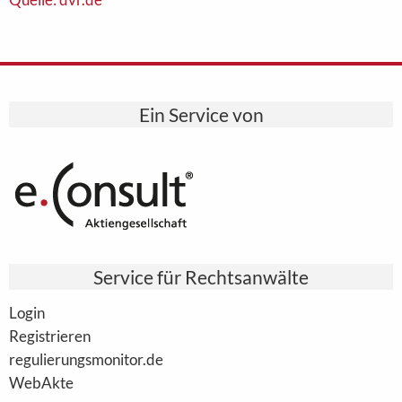
Ein Service von
Service für Rechtsanwälte
Login
Registrieren
regulierungsmonitor.de
WebAkte