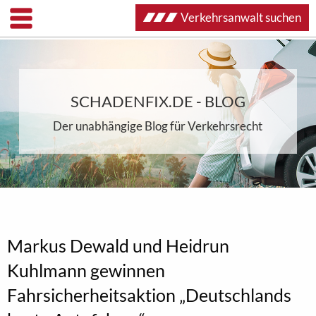
Verkehrsanwalt suchen
SCHADENFIX.DE - BLOG
Der unabhängige Blog für Verkehrsrecht
Markus Dewald und Heidrun
Kuhlmann gewinnen
Fahrsicherheitsaktion „Deutschlands