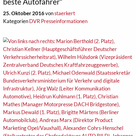
beste Autofahrer“
25. Oktober 2016
von
staerkert
Kategorien
DVR Presseinformationen