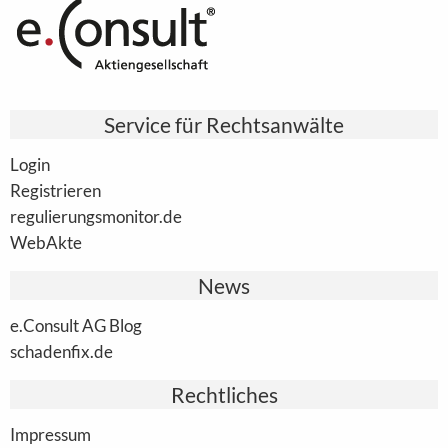
Service für Rechtsanwälte
Login
Registrieren
regulierungsmonitor.de
WebAkte
News
e.Consult AG Blog
schadenfix.de
Rechtliches
Impressum