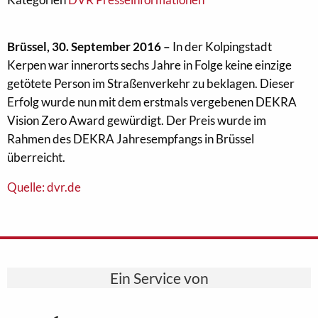
Brüssel, 30. September 2016 –
In der Kolpingstadt
Kerpen war innerorts sechs Jahre in Folge keine einzige
getötete Person im Straßenverkehr zu beklagen. Dieser
Erfolg wurde nun mit dem erstmals vergebenen DEKRA
Vision Zero Award gewürdigt. Der Preis wurde im
Rahmen des DEKRA Jahresempfangs in Brüssel
überreicht.
Quelle: dvr.de
Ein Service von