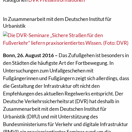
In Zusammenarbeit mit dem Deutschen Institut für
Urbanistik
Bonn, 26. August 2016 –
Das Zufußgehen ist besonders in
den Städten die häufigste Art der Fortbewegung. In
Untersuchungen zum Unfallgeschehen mit
Fußgängerinnen und Fußgängern zeigt sich allerdings, dass
die Gestaltung der Infrastruktur oft nicht den
Empfehlungen des aktuellen Regelwerks entspricht. Der
Deutsche Verkehrssicherheitsrat (DVR) hat deshalb in
Zusammenarbeit mit dem Deutschen Institut für
Urbanistik (DIfU) und mit Unterstützung des
Bundesministeriums für Verkehr und digitale Infrastruktur
(BMVI) ein praxisorientiertes Seminar rund um die