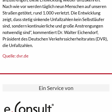
Nach wie vor werden täglich neun Menschen auf unseren
Straßen getötet, rund 1.000 verletzt. Die Entwicklung
zeigt, dass stetig sinkende Unfallzahlen kein Selbstläufer
sind, sondern kontinuierliche und große Anstrengungen
notwendig sind“, kommentiert Dr. Walter Eichendorf,
Präsident des Deutschen Verkehrssicherheitsrates (DVR),
die Unfallzahlen.
Quelle: dvr.de
Ein Service von