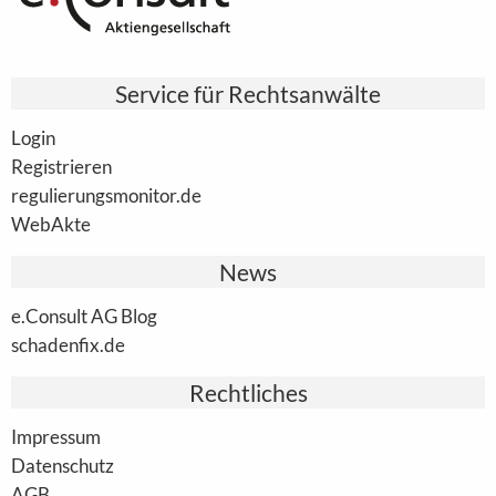
Service für Rechtsanwälte
Login
Registrieren
regulierungsmonitor.de
WebAkte
News
e.Consult AG Blog
schadenfix.de
Rechtliches
Impressum
Datenschutz
AGB