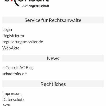
Service für Rechtsanwälte
Login
Registrieren
regulierungsmonitor.de
WebAkte
News
e.Consult AG Blog
schadenfix.de
Rechtliches
Impressum
Datenschutz
AGB