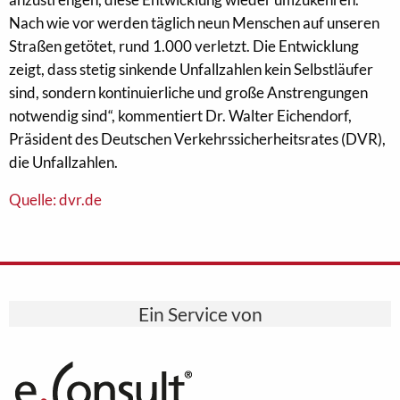
Nach wie vor werden täglich neun Menschen auf unseren
Straßen getötet, rund 1.000 verletzt. Die Entwicklung
zeigt, dass stetig sinkende Unfallzahlen kein Selbstläufer
sind, sondern kontinuierliche und große Anstrengungen
notwendig sind“, kommentiert Dr. Walter Eichendorf,
Präsident des Deutschen Verkehrssicherheitsrates (DVR),
die Unfallzahlen.
Quelle: dvr.de
Ein Service von