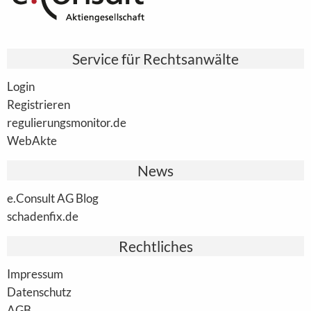
Service für Rechtsanwälte
Login
Registrieren
regulierungsmonitor.de
WebAkte
News
e.Consult AG Blog
schadenfix.de
Rechtliches
Impressum
Datenschutz
AGB