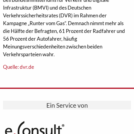
Infrastruktur (BMVI) und des Deutschen
Verkehrssicherheitsrates (DVR) im Rahmen der
Kampagne „Runter vom Gas“. Demnach nimmt mehr als
die Hälfte der Befragten, 61 Prozent der Radfahrer und
56 Prozent der Autofahrer, häufig
Meinungsverschiedenheiten zwischen beiden
Verkehrsparteien wahr.
Quelle: dvr.de
Ein Service von