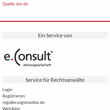
Quelle: dvr.de
Ein Service von
Service für Rechtsanwälte
Login
Registrieren
regulierungsmonitor.de
WebAkte