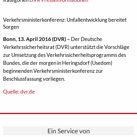
Verkehrsministerkonferenz: Unfallentwicklung bereitet
Sorgen
Bonn, 13. April 2016 (DVR) –
Der Deutsche
Verkehrssicherheitsrat (DVR) unterstützt die Vorschläge
zur Umsetzung des Verkehrssicherheitsprogramms des
Bundes, die der morgen in Heringsdorf (Usedom)
beginnenden Verkehrsministerkonferenz zur
Beschlussfassung vorliegen.
Quelle: dvr.de
Ein Service von