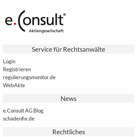
Service für Rechtsanwälte
Login
Registrieren
regulierungsmonitor.de
WebAkte
News
e.Consult AG Blog
schadenfix.de
Rechtliches