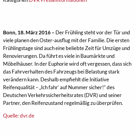
Bonn, 18. März 2016 –
Der Frühling steht vor der Tür und
viele planen den Oster-ausflug mit der Familie. Die ersten
Frühlingstage sind auch eine beliebte Zeit für Umzüge und
Renovierungen. Da führt es viele in Baumärkte und
Möbelhäuser. In der Euphorie wird oft vergessen, dass sich
das Fahrverhalten des Fahrzeugs bei Belastung stark
verändern kann. Deshalb empfiehlt die Initiative
Reifenqualität – „Ich fahr‘ auf Nummer sicher!“ des
Deutschen Verkehrssicherheitsrates (DVR) und seiner
Partner, den Reifenzustand regelmäßig zu überprüfen.
Quelle: dvr.de