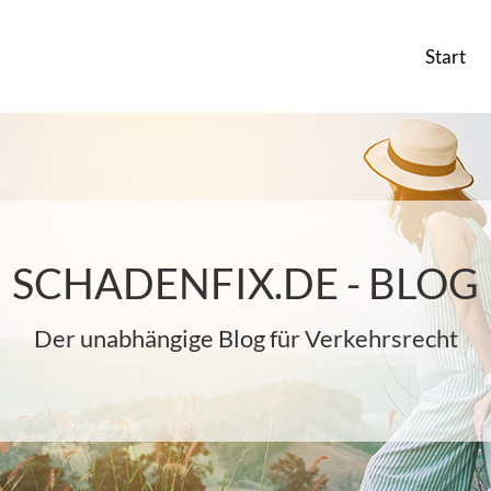
Start
SCHADENFIX.DE - BLOG
Der unabhängige Blog für Verkehrsrecht