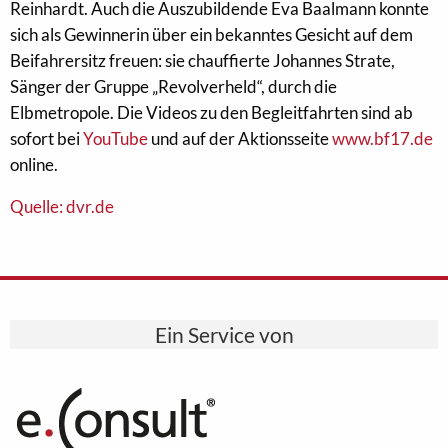
Reinhardt. Auch die Auszubildende Eva Baalmann konnte
sich als Gewinnerin über ein bekanntes Gesicht auf dem
Beifahrersitz freuen: sie chauffierte Johannes Strate,
Sänger der Gruppe „Revolverheld“, durch die
Elbmetropole. Die Videos zu den Begleitfahrten sind ab
sofort bei
YouTube
und auf der Aktionsseite
www.bf17.de
online.
Quelle: dvr.de
Ein Service von