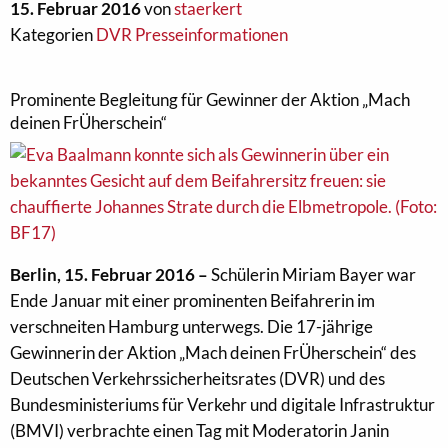
15. Februar 2016
von
staerkert
Kategorien
DVR Presseinformationen
Prominente Begleitung für Gewinner der Aktion „Mach
deinen FrÜherschein“
Berlin, 15. Februar 2016 –
Schülerin Miriam Bayer war
Ende Januar mit einer prominenten Beifahrerin im
verschneiten Hamburg unterwegs. Die 17-jährige
Gewinnerin der Aktion „Mach deinen FrÜherschein“ des
Deutschen Verkehrssicherheitsrates (DVR) und des
Bundesministeriums für Verkehr und digitale Infrastruktur
(BMVI) verbrachte einen Tag mit Moderatorin Janin