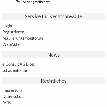
Service für Rechtsanwälte
Login
Registrieren
regulierungsmonitor.de
WebAkte
News
e.Consult AG Blog
schadenfix.de
Rechtliches
Impressum
Datenschutz
AGB