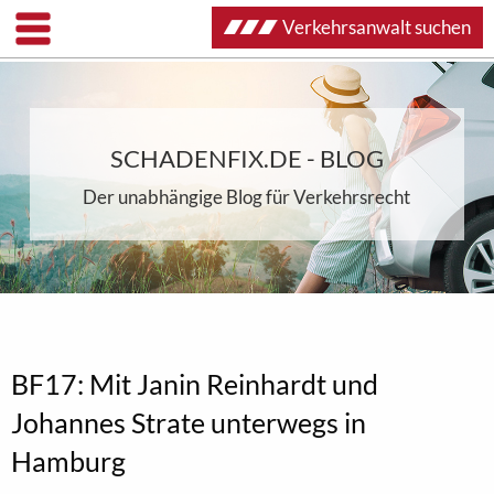
Verkehrsanwalt suchen
SCHADENFIX.DE - BLOG
Der unabhängige Blog für Verkehrsrecht
BF17: Mit Janin Reinhardt und
Johannes Strate unterwegs in
Hamburg