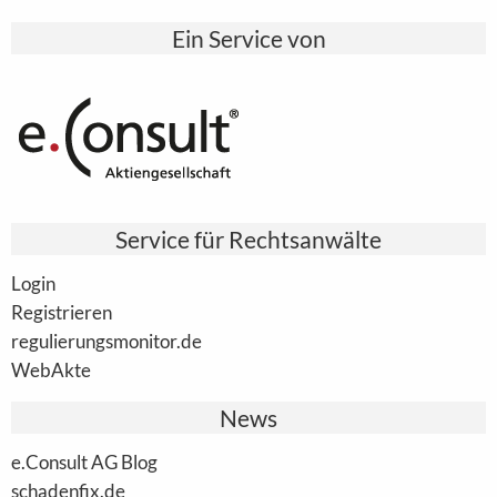
Ein Service von
Service für Rechtsanwälte
Login
Registrieren
regulierungsmonitor.de
WebAkte
News
e.Consult AG Blog
schadenfix.de