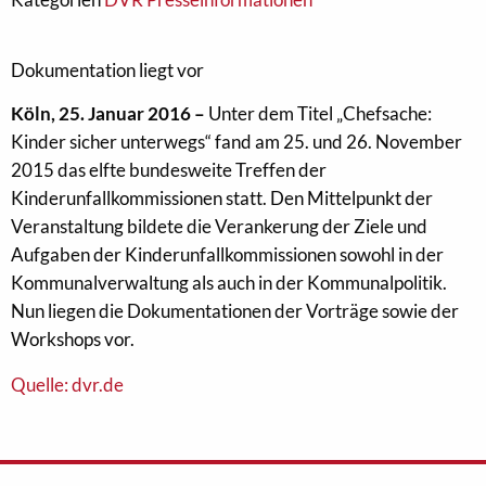
Dokumentation liegt vor
Köln, 25. Januar 2016 –
Unter dem Titel „Chefsache:
Kinder sicher unterwegs“ fand am 25. und 26. November
2015 das elfte bundesweite Treffen der
Kinderunfallkommissionen statt. Den Mittelpunkt der
Veranstaltung bildete die Verankerung der Ziele und
Aufgaben der Kinderunfallkommissionen sowohl in der
Kommunalverwaltung als auch in der Kommunalpolitik.
Nun liegen die Dokumentationen der Vorträge sowie der
Workshops vor.
Quelle: dvr.de