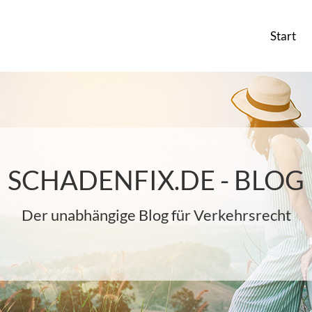
Start
SCHADENFIX.DE - BLOG
Der unabhängige Blog für Verkehrsrecht