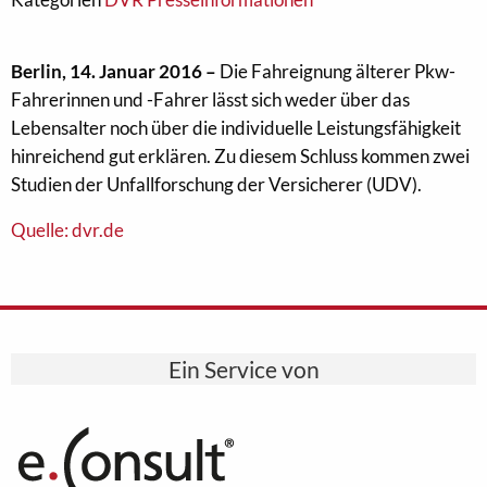
Berlin, 14. Januar 2016 –
Die Fahreignung älterer Pkw-
Fahrerinnen und -Fahrer lässt sich weder über das
Lebensalter noch über die individuelle Leistungsfähigkeit
hinreichend gut erklären. Zu diesem Schluss kommen zwei
Studien der Unfallforschung der Versicherer (UDV).
Quelle: dvr.de
Ein Service von