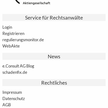
Service für Rechtsanwälte
Login
Registrieren
regulierungsmonitor.de
WebAkte
News
e.Consult AG Blog
schadenfix.de
Rechtliches
Impressum
Datenschutz
AGB