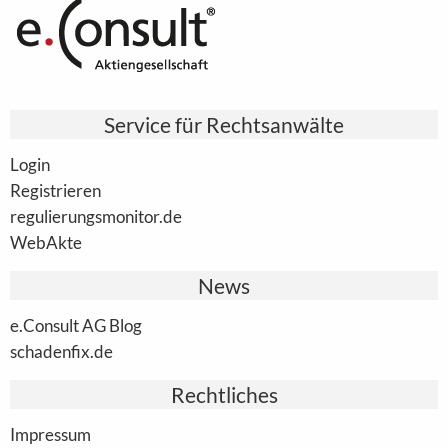
Service für Rechtsanwälte
Login
Registrieren
regulierungsmonitor.de
WebAkte
News
e.Consult AG Blog
schadenfix.de
Rechtliches
Impressum