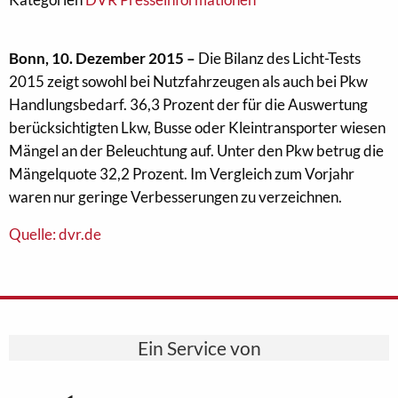
Bonn, 10. Dezember 2015 –
Die Bilanz des Licht-Tests
2015 zeigt sowohl bei Nutzfahrzeugen als auch bei Pkw
Handlungsbedarf. 36,3 Prozent der für die Auswertung
berücksichtigten Lkw, Busse oder Kleintransporter wiesen
Mängel an der Beleuchtung auf. Unter den Pkw betrug die
Mängelquote 32,2 Prozent. Im Vergleich zum Vorjahr
waren nur geringe Verbesserungen zu verzeichnen.
Quelle: dvr.de
Ein Service von