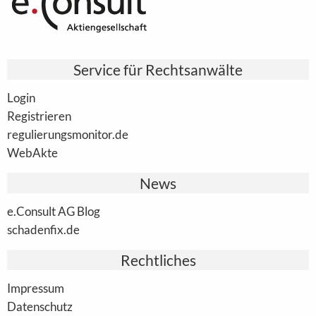
Service für Rechtsanwälte
Login
Registrieren
regulierungsmonitor.de
WebAkte
News
e.Consult AG Blog
schadenfix.de
Rechtliches
Impressum
Datenschutz