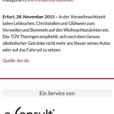
Erfurt, 28. November 2015 –
In der Vorweihnachtszeit
laden Lebkuchen, Christstollen und Glühwein zum
Verweilen und Bummeln auf den Weihnachtsmärkten ein.
Der TÜV Thüringen empfiehlt, sich nach dem Genuss
alkoholischer Getränke nicht mehr ans Steuer seines Autos
oder auf das Fahrrad zu setzen.
Quelle: dvr.de
Ein Service von